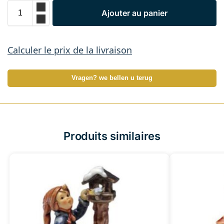
Ajouter au panier
Calculer le prix de la livraison
Vragen? we bellen u terug
Produits similaires