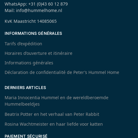
WhatsApp: +31 (0)43 60 12 879
Mail: info@hummelhome.nl
KvK Maastricht 14085065
INFORMATIONS GÉNÉRALES
Tarifs d’expédition
Horaires d’ouverture et itinéraire
Informations générales
Déclaration de confidentialité de Peter’s Hummel Home
DERNIERS ARTICLES
Maria Innocentia Hummel en de wereldberoemde
Hummelbeeldjes
Beatrix Potter en het verhaal van Peter Rabbit
Rosina Wachtmeister en haar liefde voor katten
PAIEMENT SÉCURISÉ