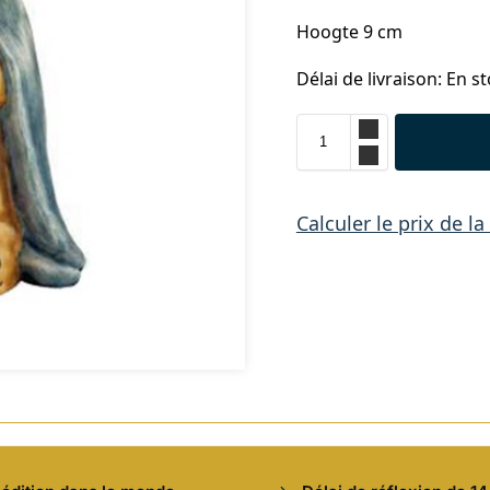
Hoogte 9 cm
Délai de livraison: En st
Calculer le prix de la