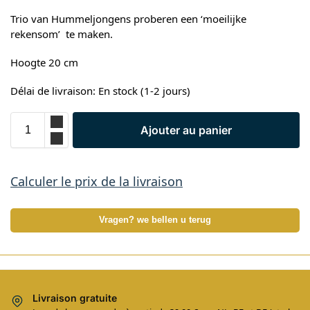
Trio van Hummeljongens proberen een ‘moeilijke
rekensom’ te maken.
Hoogte 20 cm
Délai de livraison: En stock (1-2 jours)
Ajouter au panier
Calculer le prix de la livraison
Vragen? we bellen u terug
Livraison gratuite