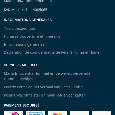
Mail: info@hummelhome.nl
KvK Maastricht 14085065
INFORMATIONS GÉNÉRALES
Tarifs d’expédition
Horaires d’ouverture et itinéraire
Informations générales
Déclaration de confidentialité de Peter’s Hummel Home
DERNIERS ARTICLES
Maria Innocentia Hummel en de wereldberoemde
Hummelbeeldjes
Beatrix Potter en het verhaal van Peter Rabbit
Rosina Wachtmeister en haar liefde voor katten
PAIEMENT SÉCURISÉ