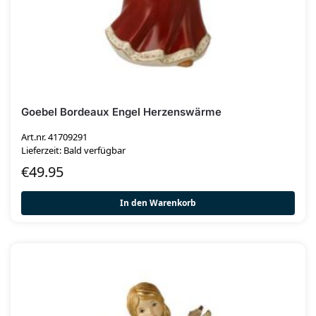
Goebel Bordeaux Engel Herzenswärme
Art.nr. 41709291
Lieferzeit: Bald verfügbar
€
49.95
In den Warenkorb