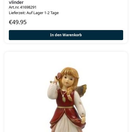
vlinder
Art.nr. 41698291
Lieferzeit: Auf Lager 1-2 Tage
€
49.95
In den Warenkorb