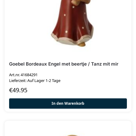
Goebel Bordeaux Engel met beertje / Tanz mit mir
Art.nr. 41684291
Lieferzeit: Auf Lager 1-2 Tage
€
49.95
In den Warenkorb