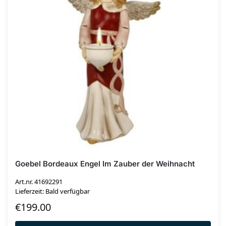
Goebel Bordeaux Engel Im Zauber der Weihnacht
Art.nr. 41692291
Lieferzeit: Bald verfügbar
€
199.00