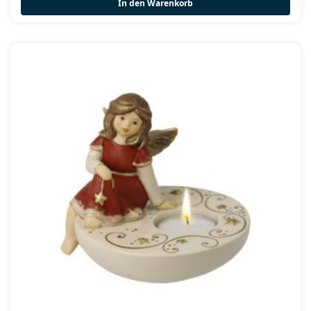
In den Warenkorb