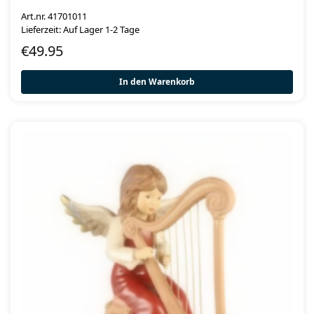
Art.nr. 41701011
Lieferzeit: Auf Lager 1-2 Tage
€
49.95
In den Warenkorb