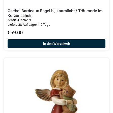
Goebel Bordeaux Engel bij kaarslicht / Träumerle im
Kerzenschein
Art.nr. 41660291
Lieferzeit: Auf Lager 1-2 Tage
€
59.00
In den Warenkorb