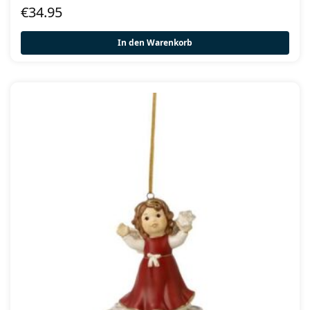
€
34.95
In den Warenkorb