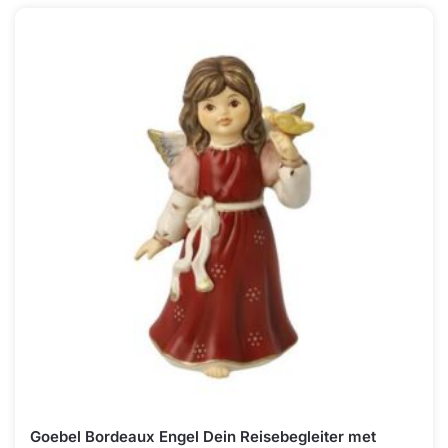
Goebel Bordeaux Engel Dein Reisebegleiter met