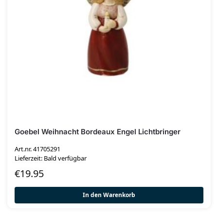
Goebel Weihnacht Bordeaux Engel Lichtbringer
Art.nr. 41705291
Lieferzeit: Bald verfügbar
€
19.95
In den Warenkorb