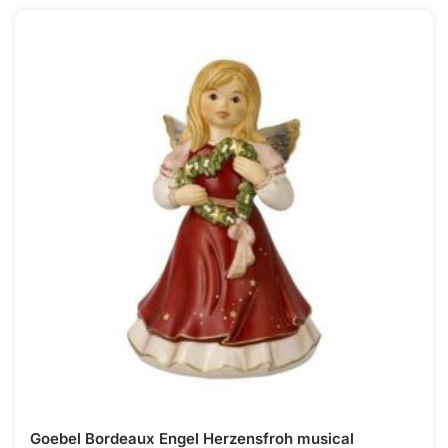
Goebel Bordeaux Engel Herzensfroh musical