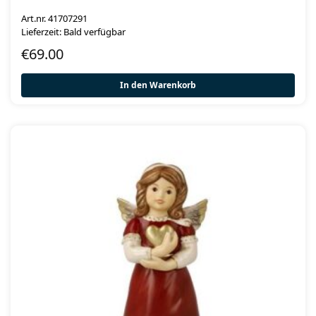
Art.nr. 41707291
Lieferzeit: Bald verfügbar
€
69.00
In den Warenkorb