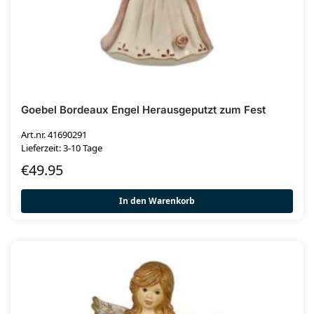
Goebel Bordeaux Engel Herausgeputzt zum Fest
Art.nr. 41690291
Lieferzeit: 3-10 Tage
€
49.95
In den Warenkorb