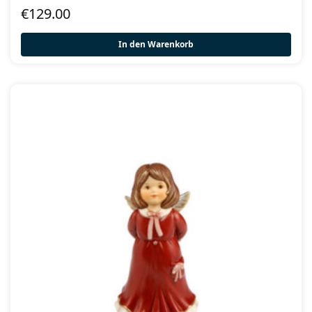
€
129.00
In den Warenkorb