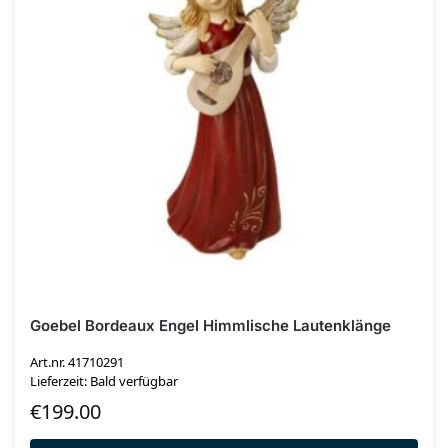
Goebel Bordeaux Engel Himmlische Lautenklänge
Art.nr. 41710291
Lieferzeit: Bald verfügbar
€
199.00