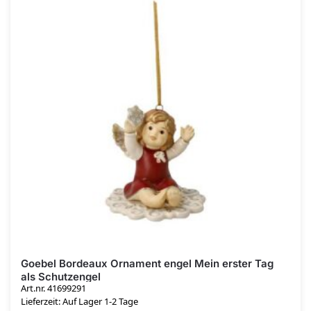
Goebel Bordeaux Ornament engel Mein erster Tag
als Schutzengel
Art.nr. 41699291
Lieferzeit: Auf Lager 1-2 Tage