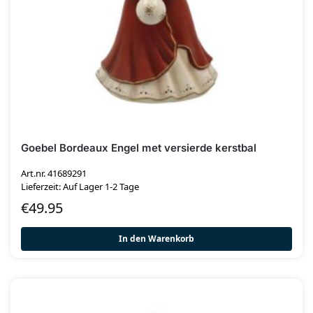
Goebel Bordeaux Engel met versierde kerstbal
Art.nr. 41689291
Lieferzeit: Auf Lager 1-2 Tage
€
49.95
In den Warenkorb