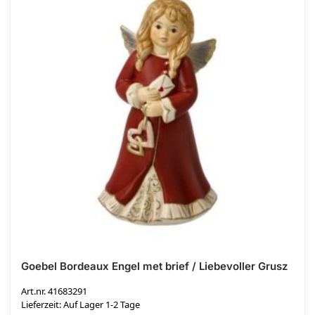
Goebel Bordeaux Engel met brief / Liebevoller Grusz
Art.nr. 41683291
Lieferzeit: Auf Lager 1-2 Tage