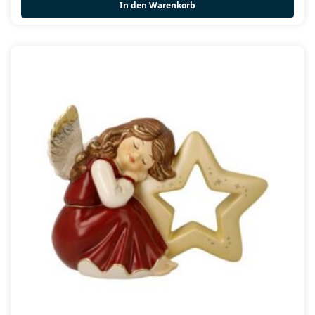
In den Warenkorb