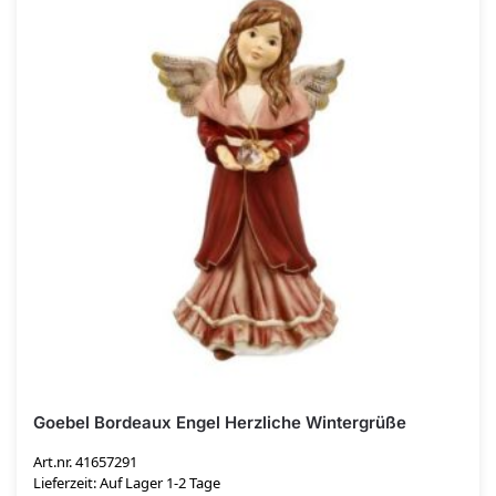
Goebel Bordeaux Engel Herzliche Wintergrüße
Art.nr. 41657291
Lieferzeit: Auf Lager 1-2 Tage