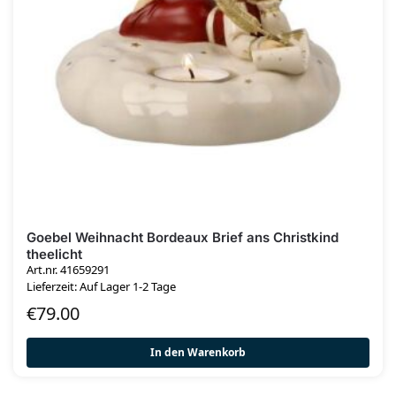
Goebel Weihnacht Bordeaux Brief ans Christkind
theelicht
Art.nr. 41659291
Lieferzeit: Auf Lager 1-2 Tage
€
79.00
In den Warenkorb