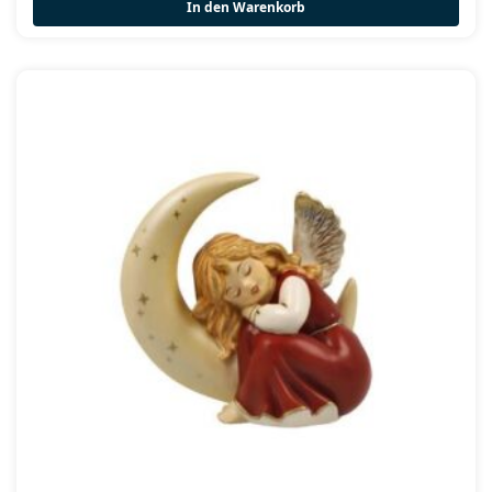
In den Warenkorb