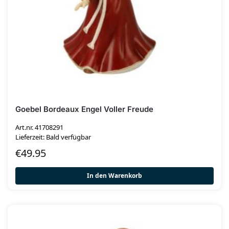
Goebel Bordeaux Engel Voller Freude
Art.nr. 41708291
Lieferzeit: Bald verfügbar
€
49.95
In den Warenkorb