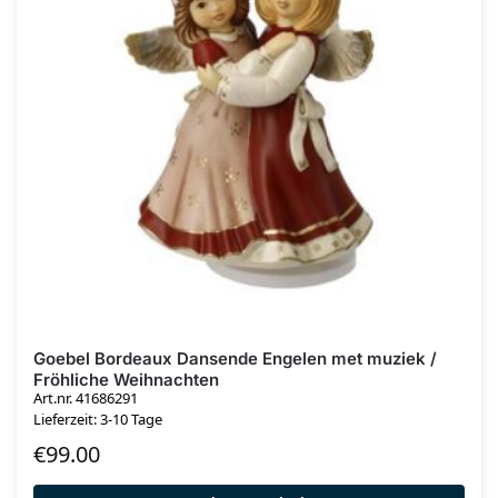
Goebel Bordeaux Dansende Engelen met muziek /
Fröhliche Weihnachten
Art.nr. 41686291
Lieferzeit: 3-10 Tage
€
99.00