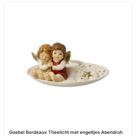
Goebel Bordeaux Theelicht met engeltjes Abendruh