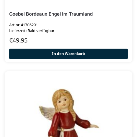
Goebel Bordeaux Engel Im Traumland
Art.nr. 41706291
Lieferzeit: Bald verfügbar
€
49.95
In den Warenkorb