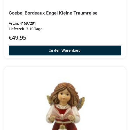
Goebel Bordeaux Engel Kleine Traumreise
Art.nr. 41697291
Lieferzeit: 3-10 Tage
€
49.95
In den Warenkorb