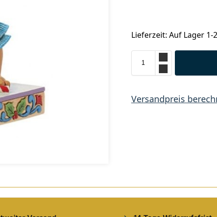
Lieferzeit: Auf Lager 1-
Versandpreis berec