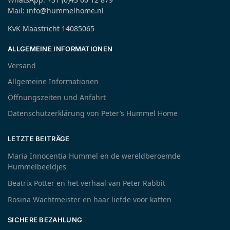
Mail: info@hummelhome.nl
KvK Maastricht 14085065
ALLGEMEINE INFORMATIONEN
Versand
Allgemeine Informationen
Öffnungszeiten und Anfahrt
Datenschutzerklärung von Peter’s Hummel Home
LETZTE BEITRÄGE
Maria Innocentia Hummel en de wereldberoemde
Hummelbeeldjes
Beatrix Potter en het verhaal van Peter Rabbit
Rosina Wachtmeister en haar liefde voor katten
SICHERE BEZAHLUNG