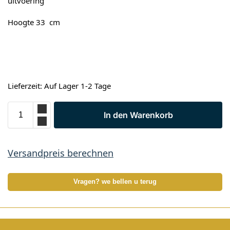
uitvoering
Hoogte 33 cm
Lieferzeit: Auf Lager 1-2 Tage
In den Warenkorb
Versandpreis berechnen
Vragen? we bellen u terug