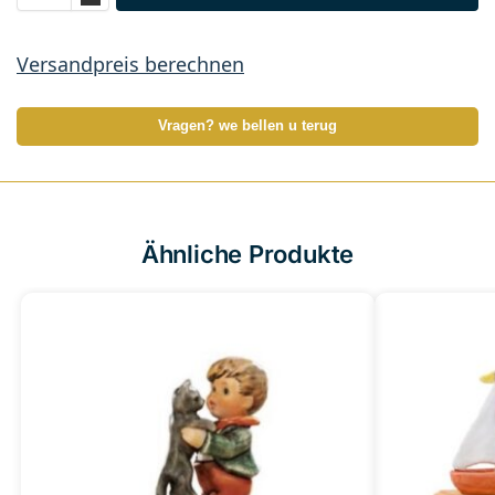
Versandpreis berechnen
Vragen? we bellen u terug
Ähnliche Produkte