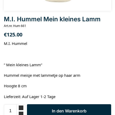
M.I. Hummel Mein kleines Lamm
Art.nr. Hum 661
€
125.00
M.I. Hummel
“ Mein kleines Lamm“
Hummel meisje met lammetje op haar arm
Hoogte 8 cm
Lieferzeit: Auf Lager 1-2 Tage
In den Warenkorb