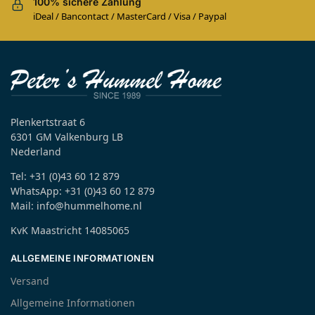
100% sichere Zahlung
iDeal / Bancontact / MasterCard / Visa / Paypal
Plenkertstraat 6
6301 GM Valkenburg LB
Nederland
Tel: +31 (0)43 60 12 879
WhatsApp: +31 (0)43 60 12 879
Mail: info@hummelhome.nl
KvK Maastricht 14085065
ALLGEMEINE INFORMATIONEN
Versand
Allgemeine Informationen