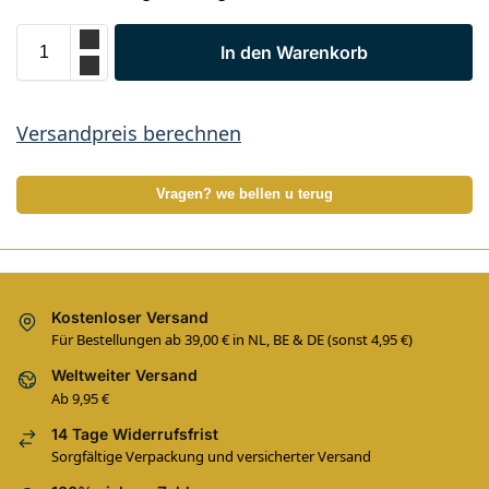
In den Warenkorb
Versandpreis berechnen
Vragen? we bellen u terug
Kostenloser Versand
Für Bestellungen ab 39,00 € in NL, BE & DE (sonst 4,95 €)
Weltweiter Versand
Ab 9,95 €
14 Tage Widerrufsfrist
Sorgfältige Verpackung und versicherter Versand