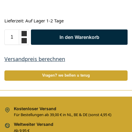
Lieferzeit: Auf Lager 1-2 Tage
In den Warenkorb
Versandpreis berechnen
Vragen? we bellen u terug
Kostenloser Versand
Für Bestellungen ab 39,00 € in NL, BE & DE (sonst 4,95 €)
Weltweiter Versand
Ab 9,95 €