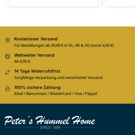
Kostenloser Versand
Für Bestellungen ab 39,00 € in NL, BE & DE (sonst 4,95 €)
Weltweiter Versand
Ab 9,95 €
14 Tage Widerrufsfrist
Sorgfältige Verpackung und versicherter Versand
100% sichere Zahlung
iDeal / Bancontact / MasterCard / Visa / Paypal