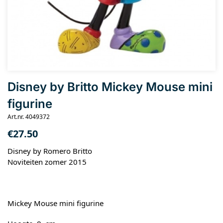
Disney by Britto Mickey Mouse mini
figurine
Art.nr. 4049372
€
27.50
Disney by Romero Britto
Noviteiten zomer 2015
Mickey Mouse mini figurine