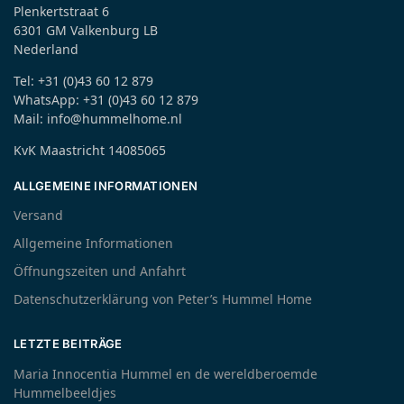
Plenkertstraat 6
6301 GM Valkenburg LB
Nederland
Tel: +31 (0)43 60 12 879
WhatsApp: +31 (0)43 60 12 879
Mail: info@hummelhome.nl
KvK Maastricht 14085065
ALLGEMEINE INFORMATIONEN
Versand
Allgemeine Informationen
Öffnungszeiten und Anfahrt
Datenschutzerklärung von Peter’s Hummel Home
LETZTE BEITRÄGE
Maria Innocentia Hummel en de wereldberoemde
Hummelbeeldjes