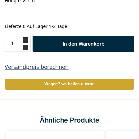
Hoogte 8 cm
Lieferzeit: Auf Lager 1-2 Tage
In den Warenkorb
Versandpreis berechnen
Vragen? we bellen u terug
Ähnliche Produkte