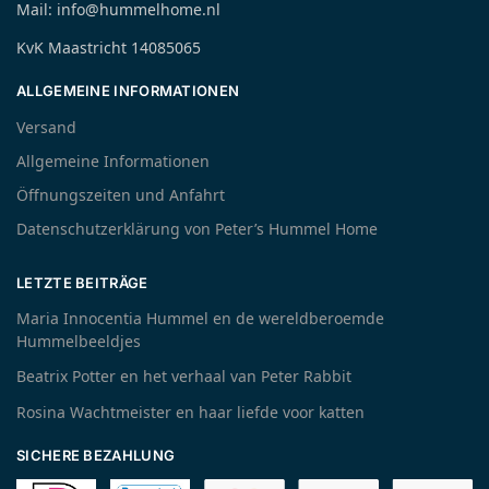
Mail: info@hummelhome.nl
KvK Maastricht 14085065
ALLGEMEINE INFORMATIONEN
Versand
Allgemeine Informationen
Öffnungszeiten und Anfahrt
Datenschutzerklärung von Peter’s Hummel Home
LETZTE BEITRÄGE
Maria Innocentia Hummel en de wereldberoemde
Hummelbeeldjes
Beatrix Potter en het verhaal van Peter Rabbit
Rosina Wachtmeister en haar liefde voor katten
SICHERE BEZAHLUNG