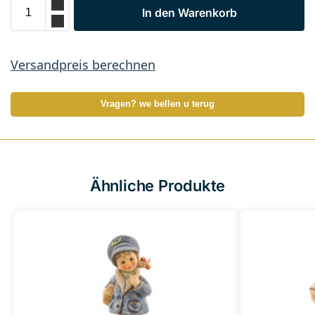
In den Warenkorb
Versandpreis berechnen
Vragen? we bellen u terug
Ähnliche Produkte