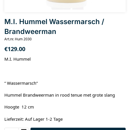
M.I. Hummel Wassermarsch /
Brandweerman
Art.nr. Hum 2030
€
129.00
M.I. Hummel
“ Wassermarsch“
Hummel Brandweerman in rood tenue met grote slang
Hoogte 12 cm
Lieferzeit: Auf Lager 1-2 Tage