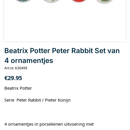
Beatrix Potter Peter Rabbit Set van
4 ornamentjes
Art.nr. A30499
€
29.95
Beatrix Potter
Serie Peter Rabbit / Pieter Konijn
4 ornamentjes in porseleinen uitvoering met