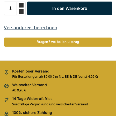
In den Warenkorb
Versandpreis berechnen
Vragen? we bellen u terug
Kostenloser Versand
Für Bestellungen ab 39,00 € in NL, BE & DE (sonst 4,95 €)
Weltweiter Versand
Ab 9,95 €
14 Tage Widerrufsfrist
Sorgfältige Verpackung und versicherter Versand
100% sichere Zahlung