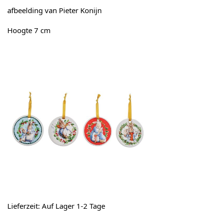
afbeelding van Pieter Konijn
Hoogte 7 cm
Lieferzeit: Auf Lager 1-2 Tage