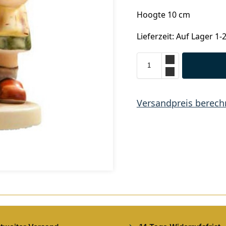
Hoogte 10 cm
Lieferzeit: Auf Lager 1-
Versandpreis berec