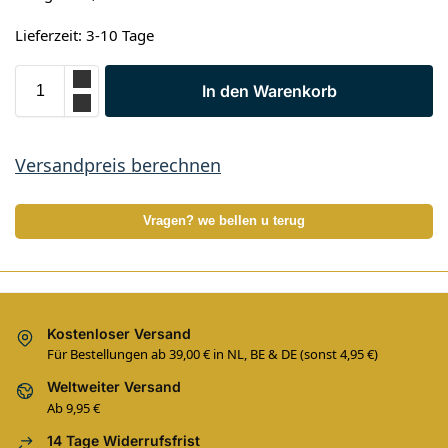
Lieferzeit: 3-10 Tage
In den Warenkorb
Versandpreis berechnen
Vragen? we bellen u terug
Kostenloser Versand
Für Bestellungen ab 39,00 € in NL, BE & DE (sonst 4,95 €)
Weltweiter Versand
Ab 9,95 €
14 Tage Widerrufsfrist