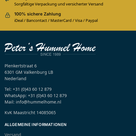
Sorgfältige Verpackung und versicherter Versand
100% sichere Zahlung
iDeal / Bancontact / MasterCard / Visa / Paypal
Plenkertstraat 6
6301 GM Valkenburg LB
Nederland
Tel: +31 (0)43 60 12 879
WhatsApp: +31 (0)43 60 12 879
Mail: info@hummelhome.nl
KvK Maastricht 14085065
ALLGEMEINE INFORMATIONEN
Versand