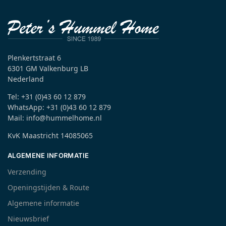
Plenkertstraat 6
6301 GM Valkenburg LB
Nederland
Tel: +31 (0)43 60 12 879
WhatsApp: +31 (0)43 60 12 879
Mail: info@hummelhome.nl
KvK Maastricht 14085065
ALGEMENE INFORMATIE
Verzending
Openingstijden & Route
Algemene informatie
Nieuwsbrief