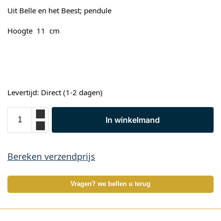
Uit Belle en het Beest; pendule
Hoogte 11 cm
Levertijd: Direct (1-2 dagen)
In winkelmand
Bereken verzendprijs
Vragen? we bellen u terug